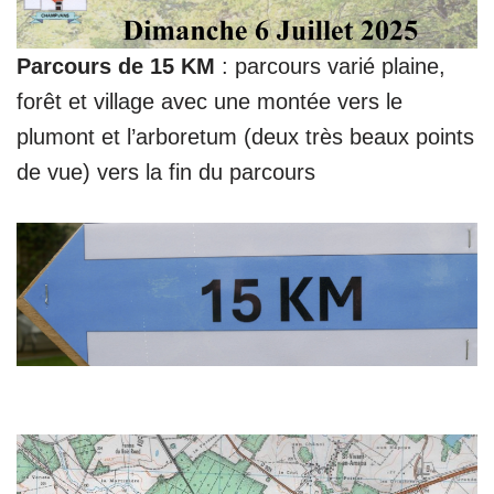
Parcours de 15 KM
: parcours varié plaine,
forêt et village avec une montée vers le
plumont et l’arboretum (deux très beaux points
de vue) vers la fin du parcours